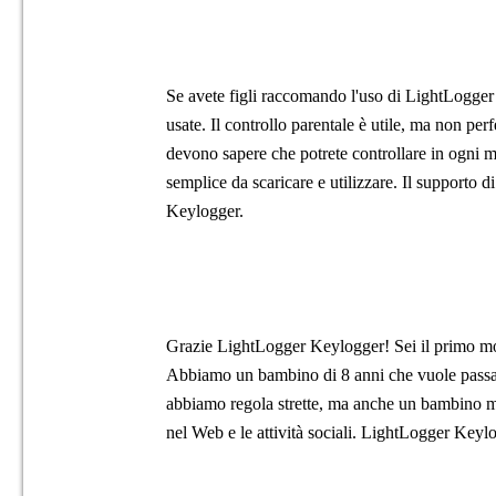
Se avete figli raccomando l'uso di LightLogger
usate. Il controllo parentale è utile, ma non perfe
devono sapere che potrete controllare in ogni 
semplice da scaricare e utilizzare. Il supporto
Keylogger.
Grazie LightLogger Keylogger! Sei il primo mon
Abbiamo un bambino di 8 anni che vuole passa
abbiamo regola strette, ma anche un bambino mo
nel Web e le attività sociali. LightLogger Keyl